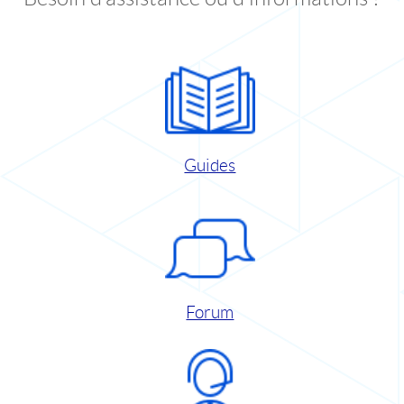
Guides
Forum